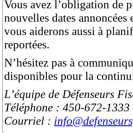
Vous avez l’obligation de p
nouvelles dates annoncées 
vous aiderons aussi à plani
reportées.
N’hésitez pas à communiqu
disponibles pour la continui
L’équipe de Défenseurs Fis
Téléphone : 450-672-1333 
Courriel :
info@defenseurs