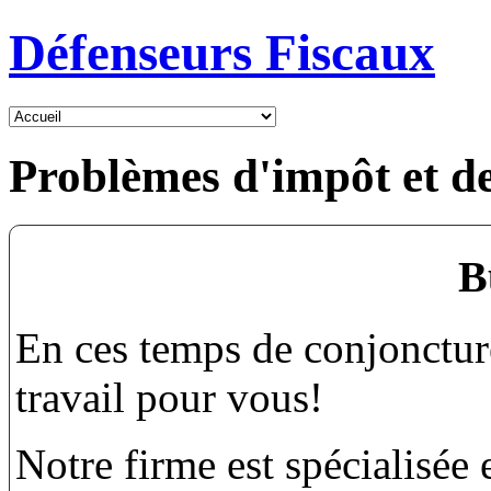
Défenseurs Fiscaux
Problèmes d'impôt et d
B
En ces temps de conjonctu
travail pour vous!
Notre firme est spécialisée 