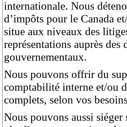
internationale. Nous déteno
d’impôts pour le Canada et/
situe aux niveaux des litige
représentations auprès des d
gouvernementaux.
Nous pouvons offrir du sup
comptabilité interne et/ou 
complets, selon vos besoins
Nous pouvons aussi siéger s