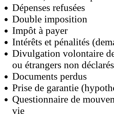
Dépenses refusées
Double imposition
Impôt à payer
Intérêts et pénalités (de
Divulgation volontaire de
ou étrangers non déclarés
Documents perdus
Prise de garantie (hypoth
Questionnaire de mouveme
vie