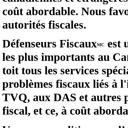
coût abordable. Nous favo
autorités fiscales.
Défenseurs Fiscaux
est 
MC
les plus importants au C
toit tous les services spéci
problèmes fiscaux liés à l
TVQ, aux DAS et autres 
fiscal, et ce, à coût aborda