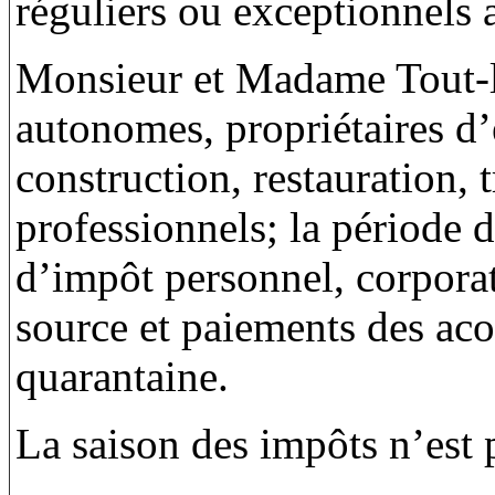
réguliers ou exceptionnels 
Monsieur et Madame Tout-l
autonomes, propriétaires d’
construction, restauration, 
professionnels; la période 
d’impôt personnel, corpora
source et paiements des aco
quarantaine.
La saison des impôts n’est 