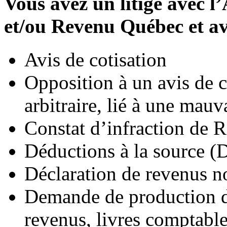
Vous avez un litige avec 
et/ou Revenu Québec et av
Avis de cotisation
Opposition à un avis de 
arbitraire, lié à une mauva
Constat d’infraction de
Déductions à la source
Déclaration de revenus n
Demande de production d
revenus, livres comptables